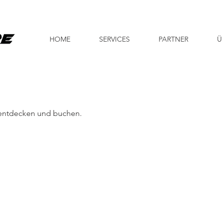
HOME
SERVICES
PARTNER
Ü
 entdecken und buchen.