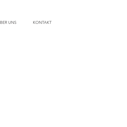
BER UNS
KONTAKT