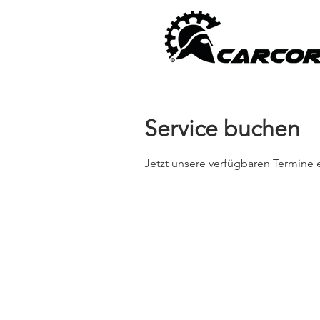
Service buchen
Jetzt unsere verfügbaren Termine